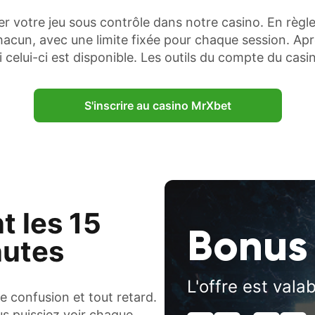
er votre jeu sous contrôle dans notre casino. En règl
cun, avec une limite fixée pour chaque session. Après
si celui-ci est disponible. Les outils du compte du cas
S'inscrire au casino MrXbet
t les 15
Bonus
nutes
L'offre est valab
e confusion et tout retard.
s puissiez voir chaque