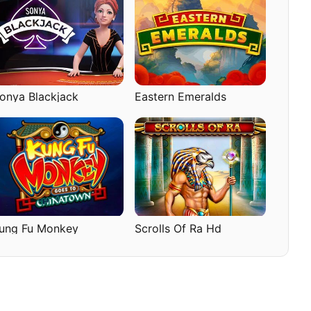
onya Blackjack
Eastern Emeralds
ung Fu Monkey
Scrolls Of Ra Hd