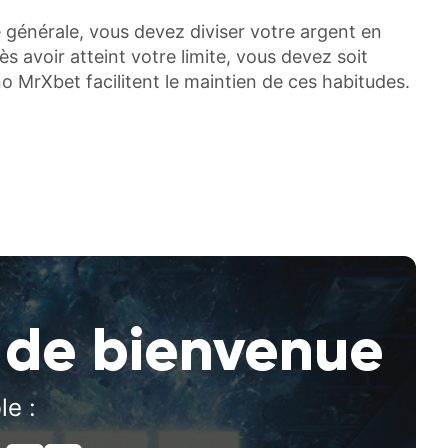
e générale, vous devez diviser votre argent en
 avoir atteint votre limite, vous devez soit
ino MrXbet facilitent le maintien de ces habitudes.
 de bienvenue
le :