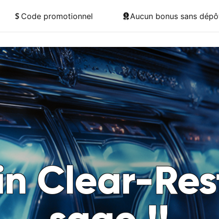
Code promotionnel
Aucun bonus sans dépô
in Clear-Res