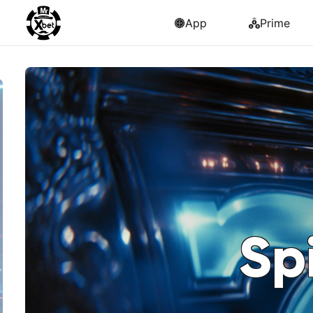
App
Prime
Sp