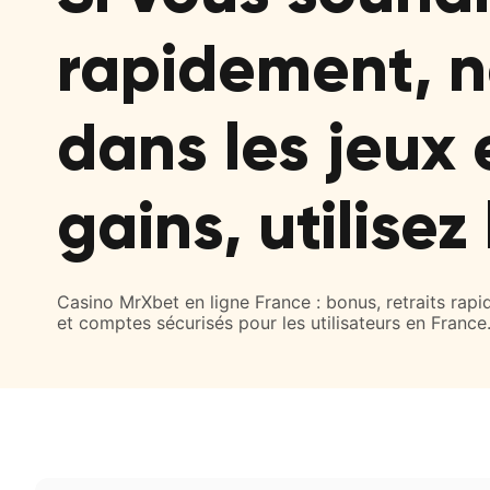
rapidement, n
dans les jeux 
gains, utilise
Casino MrXbet en ligne France : bonus, retraits rapi
et comptes sécurisés pour les utilisateurs en France